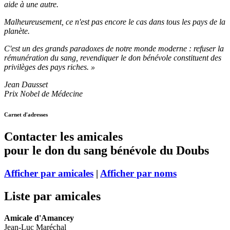
aide à une autre.
Malheureusement, ce n'est pas encore le cas dans tous les pays de la
planète.
C'est un des grands paradoxes de notre monde moderne : refuser la
rémunération du sang, revendiquer le don bénévole constituent des
privilèges des pays riches. »
Jean Dausset
Prix Nobel de Médecine
Carnet d'adresses
Contacter les amicales
pour le don du sang bénévole du Doubs
Afficher par amicales
|
Afficher par noms
Liste par amicales
Amicale d'Amancey
Jean-Luc Maréchal