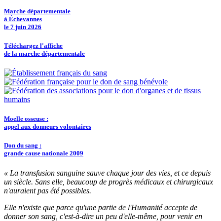
Marche départementale
à Échevannes
le 7 juin 2026
Téléchargez l'affiche
de la marche départementale
Moelle osseuse :
appel aux donneurs volontaires
Don du sang :
grande cause nationale 2009
« La transfusion sanguine sauve chaque jour des vies, et ce depuis
un siècle. Sans elle, beaucoup de progrès médicaux et chirurgicaux
n'auraient pas été possibles.
Elle n'existe que parce qu'une partie de l'Humanité accepte de
donner son sang, c'est-à-dire un peu d'elle-même, pour venir en