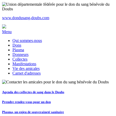
www.dondusang-doubs.com
Menu
Qui sommes-nous
Dons
Plasma
Donneurs
Collectes
Manifestations
Vie des amicales
Carnet d'adresses
Agenda des collectes de sang dans le Doubs
Prendre rendez-vous pour un don
Plasma, un enjeu de souveraineté sanitaire